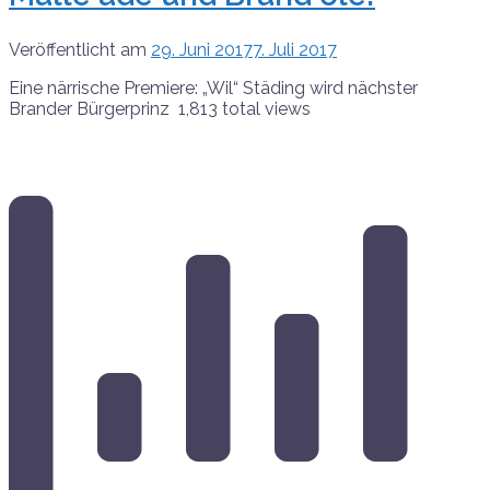
Veröffentlicht am
29. Juni 2017
7. Juli 2017
Eine närrische Premiere: „Wil“ Städing wird nächster
Brander Bürgerprinz 1,813 total views